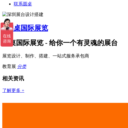
联系圆桌
圆桌国际展览 - 给你一个有灵魂的展台
展览设计、制作、搭建、一站式服务承包商
教育展
分类
相关资讯
了解更多 +